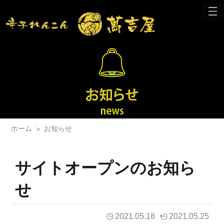
ホーム
お知らせ
>
サイトオープンのお知ら
せ
2021.05.18
2021.05.25